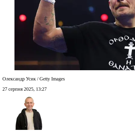
Олександр Усик / Getty Images
27 серпня 2025, 13:27