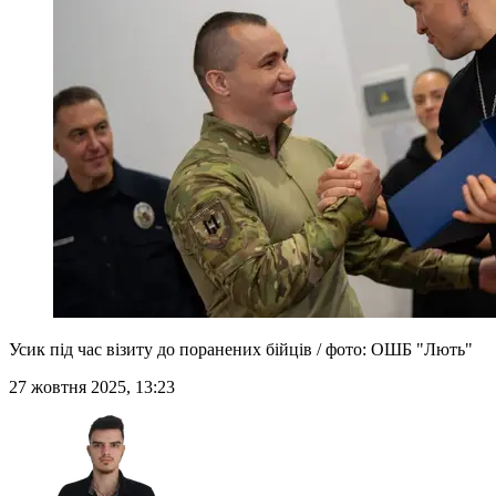
Усик під час візиту до поранених бійців / фото: ОШБ "Лють"
27 жовтня 2025, 13:23