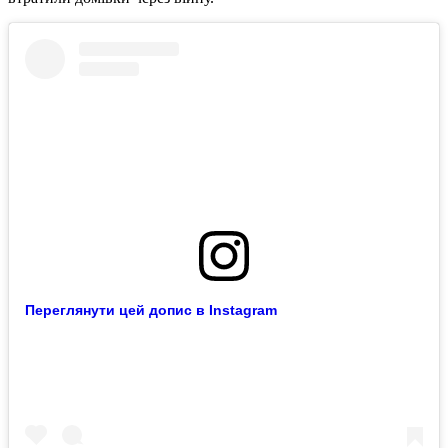
Переглянути цей допис в Instagram