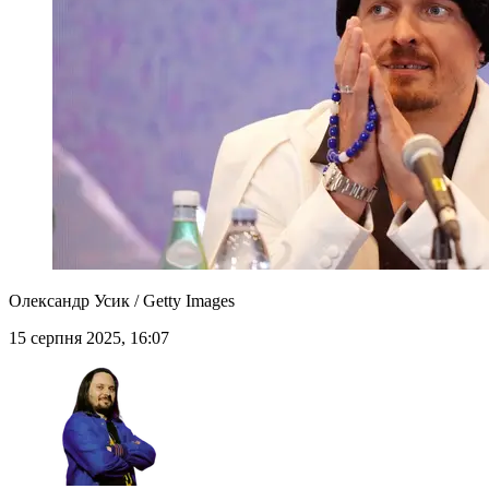
Олександр Усик / Getty Images
15 серпня 2025, 16:07