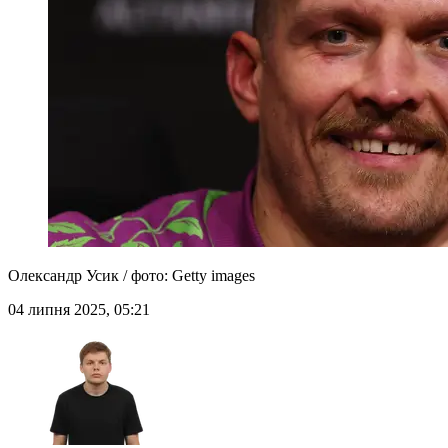
Олександр Усик / фото: Getty images
04 липня 2025, 05:21