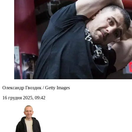
Олександр Гвоздик / Getty Images
16 грудня 2025, 09:42