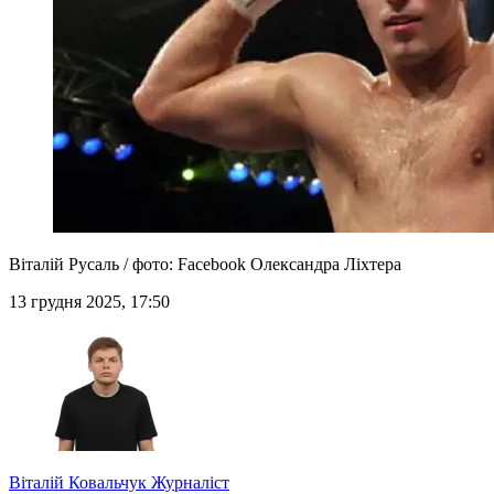
Віталій Русаль / фото: Facebook Олександра Ліхтера
13 грудня 2025, 17:50
Віталій Ковальчук
Журналіст