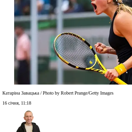
Катаріна Завацька / Photo by Robert Prange/Getty Images
16 січня, 11:18