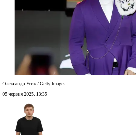
Олександр Усик / Getty Images
05 червня 2025, 13:35