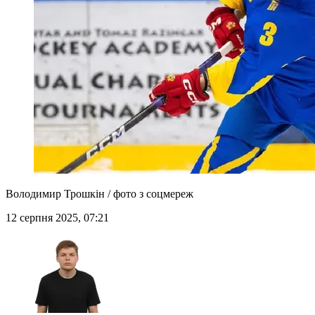
Володимир Трошкін / фото з соцмереж
12 серпня 2025, 07:21