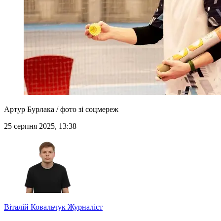
Артур Бурлака / фото зі соцмереж
25 серпня 2025, 13:38
Віталій Ковальчук
Журналіст