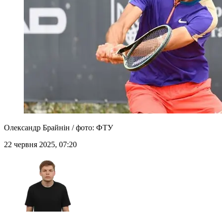
Олександр Брайнін / фото: ФТУ
22 червня 2025, 07:20