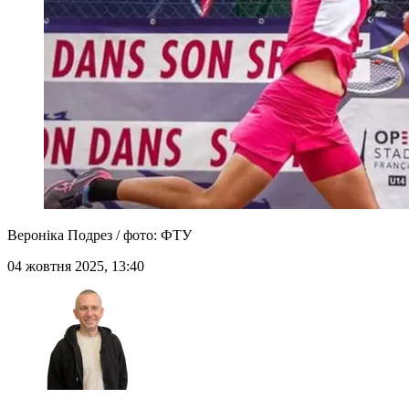
Вероніка Подрез / фото: ФТУ
04 жовтня 2025, 13:40