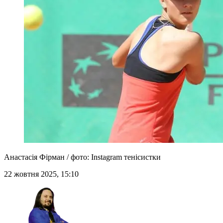
Анастасія Фірман / фото: Instagram тенісистки
22 жовтня 2025, 15:10