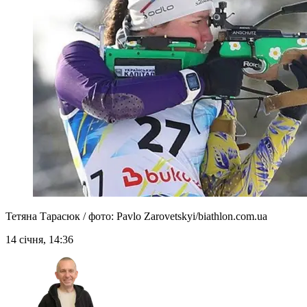
Тетяна Тарасюк / фото: Pavlo Zarovetskyi/biathlon.com.ua
14 січня, 14:36