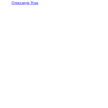
Олександр Усик