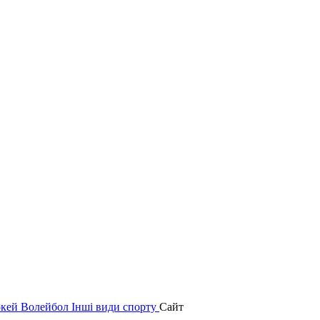
окей
Волейбол
Інші види спорту
Сайт