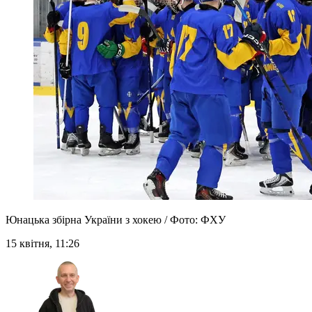
Юнацька збірна України з хокею / Фото: ФХУ
15 квітня, 11:26