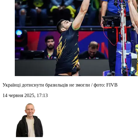
Українці дотиснути бразильців не змогли / фото: FIVB
14 червня 2025, 17:13