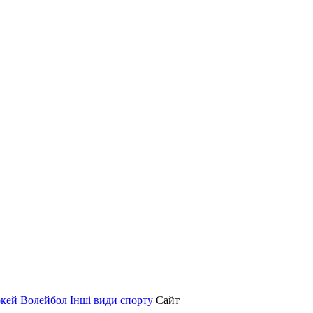
окей
Волейбол
Інші види спорту
Сайт