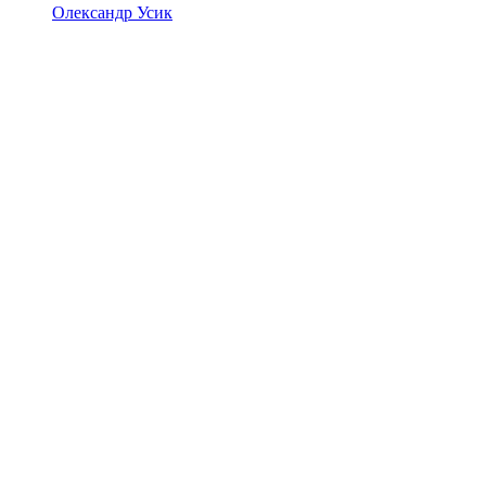
Олександр Усик