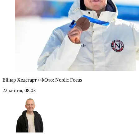
Ейнар Хедегарт / ФОто: Nordic Focus
22 квітня, 08:03