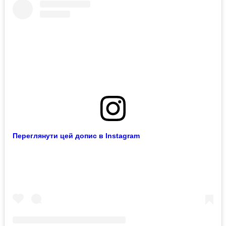
Переглянути цей допис в Instagram