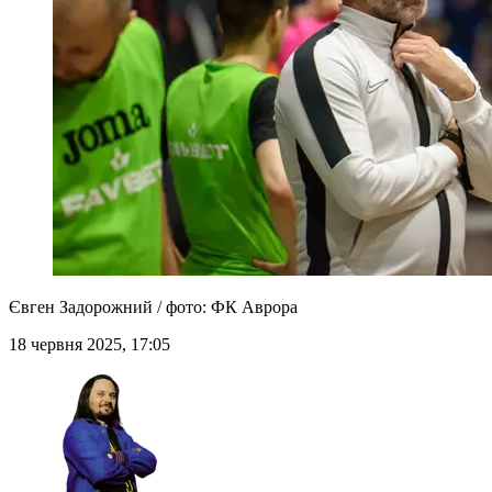
Євген Задорожний / фото: ФК Аврора
18 червня 2025, 17:05