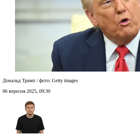
Дональд Трамп / фото: Getty images
06 вересня 2025, 09:30