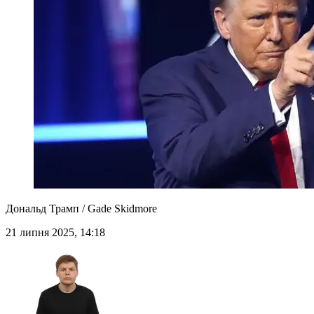
Дональд Трамп / Gade Skidmore
21 липня 2025, 14:18