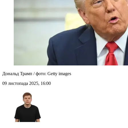
Дональд Трамп / фото: Getty images
09 листопада 2025, 16:00