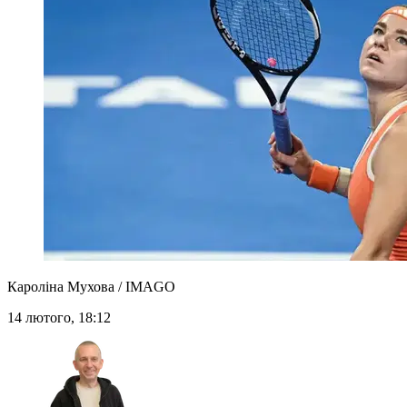
Кароліна Мухова / IMAGO
14 лютого, 18:12