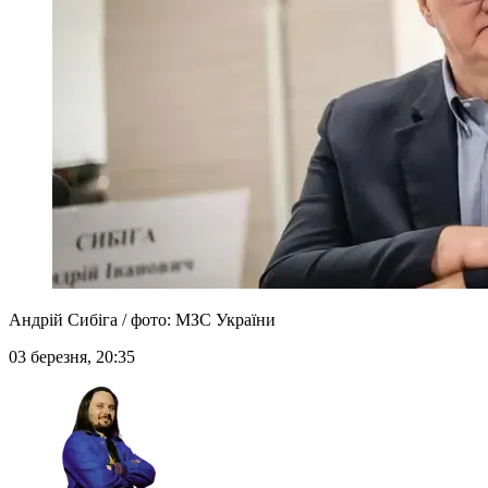
Андрій Сибіга / фото: МЗС України
03 березня, 20:35