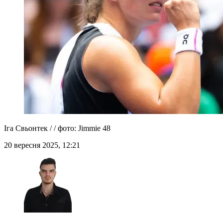
Іга Свьонтек / / фото: Jimmie 48
20 вересня 2025, 12:21