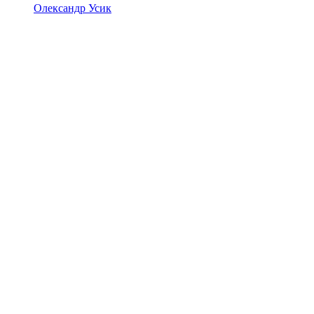
Олександр Усик