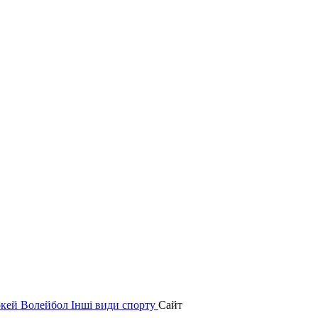
окей
Волейбол
Інші види спорту
Сайт