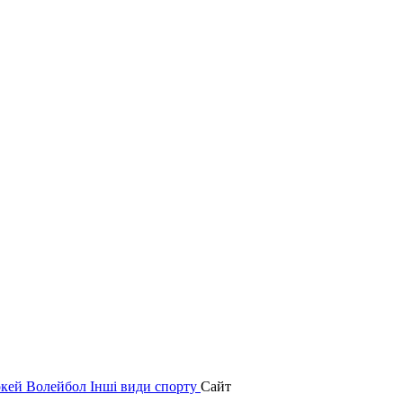
окей
Волейбол
Інші види спорту
Сайт