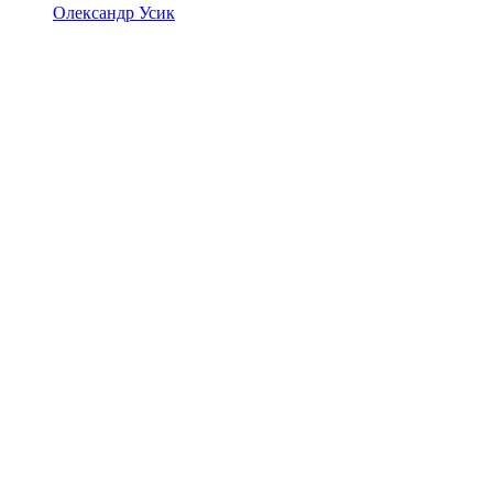
Олександр Усик