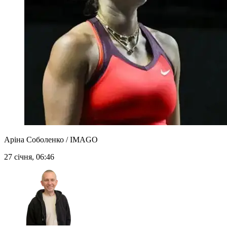
Аріна Соболенко / IMAGO
27 січня, 06:46