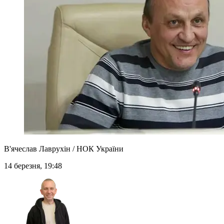
В'ячеслав Лаврухін / НОК України
14 березня, 19:48