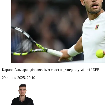
Карлос Алькарас дізнався ім'я своєї партнерки у міксті / EFE
29 липня 2025, 20:10