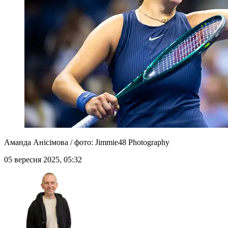
Аманда Анісімова / фото: Jimmie48 Photography
05 вересня 2025, 05:32