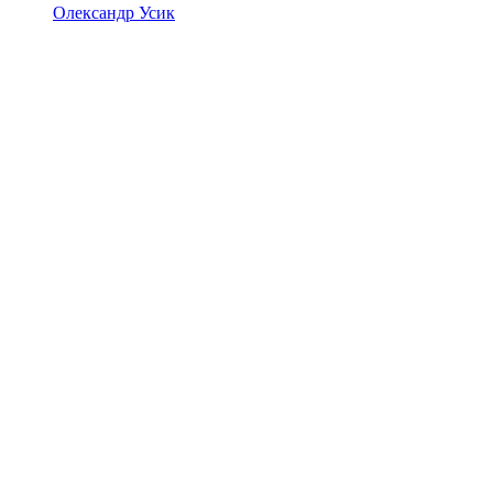
Олександр Усик