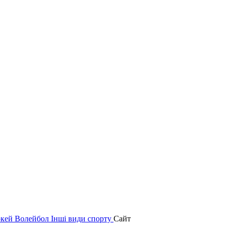
окей
Волейбол
Інші види спорту
Сайт