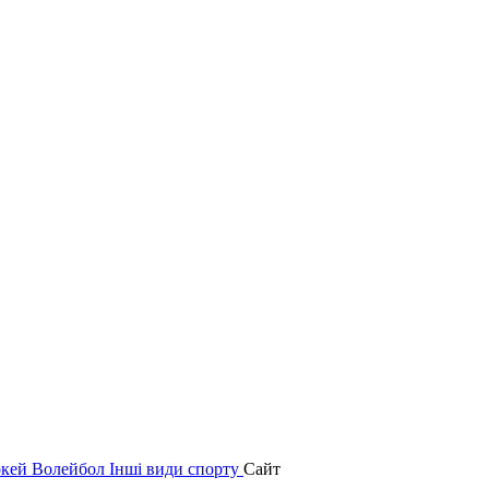
окей
Волейбол
Інші види спорту
Сайт