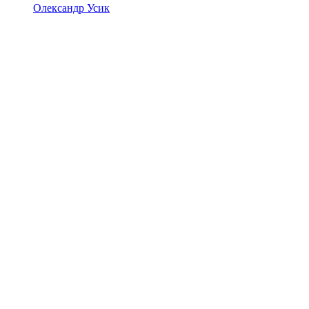
Олександр Усик