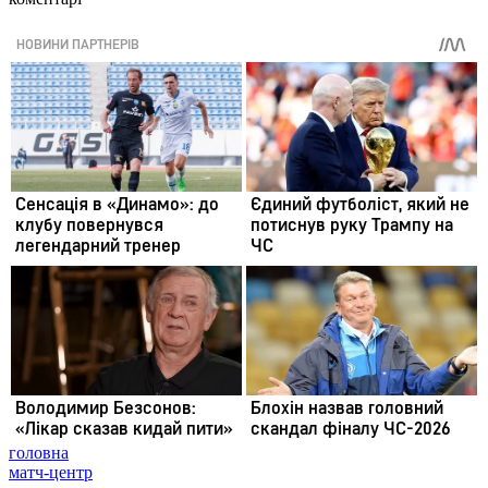
головна
матч-центр