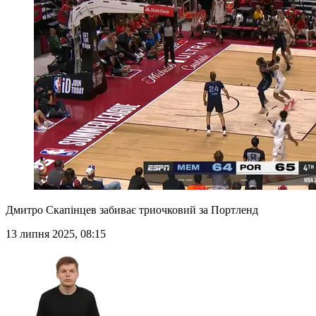
Дмитро Скапінцев забиває триочковий за Портленд
13 липня 2025, 08:15