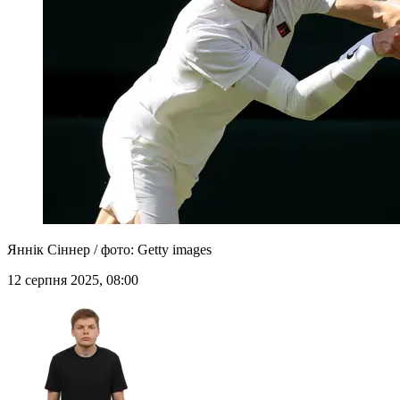
Яннік Сіннер / фото: Getty images
12 серпня 2025, 08:00