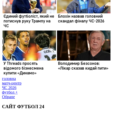
головна
матч-центр
ЧС 2026
футбол +
Обране
САЙТ ФУТБОЛ 24