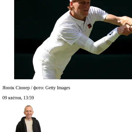
Яннік Сіннер / фото: Getty Images
09 квітня, 13:59