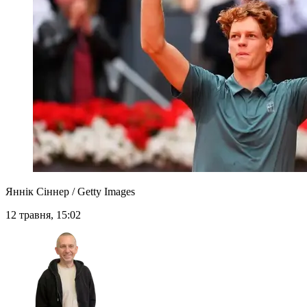
Яннік Сіннер / Getty Images
12 травня, 15:02