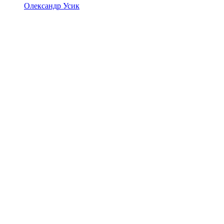
Олександр Усик