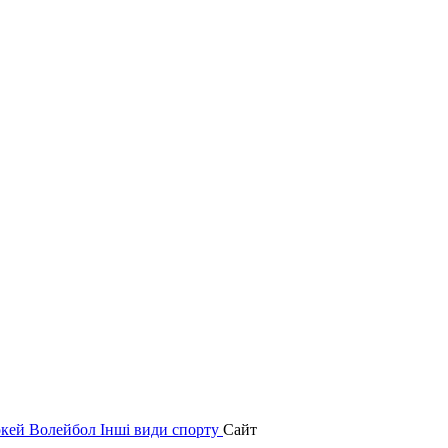
окей
Волейбол
Інші види спорту
Сайт