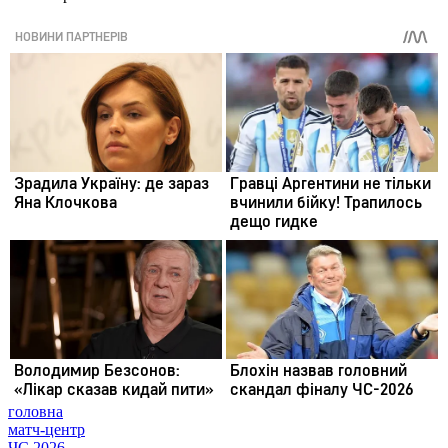
головна
матч-центр
ЧС 2026