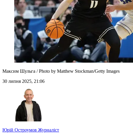
Максим Шульга / Photo by Matthew Stockman/Getty Images
30 липня 2025, 21:06
Юрій Остроумов
Журналіст