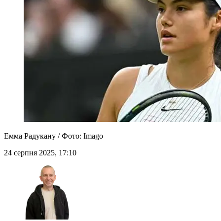
Емма Радукану / Фото: Imago
24 серпня 2025, 17:10