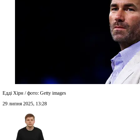
Едді Хірн / фото: Getty images
29 липня 2025, 13:28