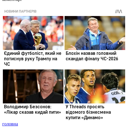
головна