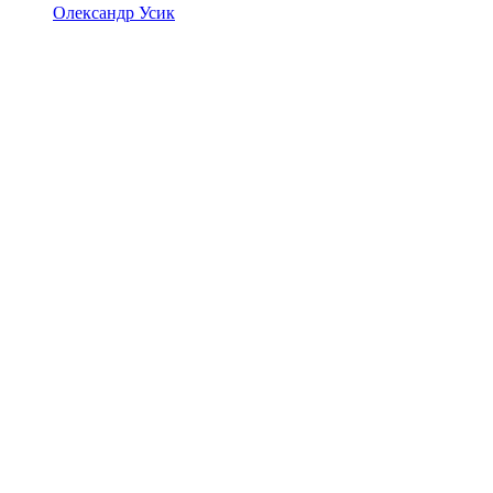
Олександр Усик