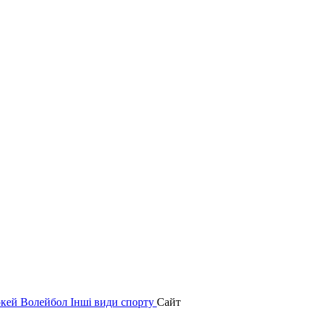
окей
Волейбол
Інші види спорту
Сайт