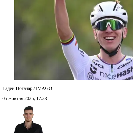
Тадей Погачар / IMAGO
05 жовтня 2025, 17:23