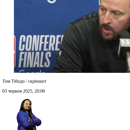
Том Тібодо / скріншот
03 червня 2025, 20:00