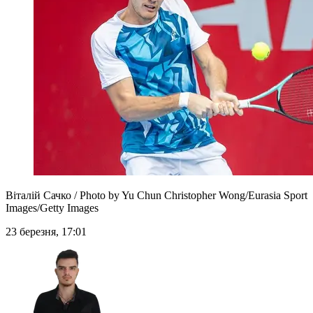
Віталій Сачко / Photo by Yu Chun Christopher Wong/Eurasia Sport
Images/Getty Images
23 березня, 17:01