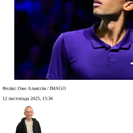
Фелікс Оже Альяссім / IMAGO
12 листопада 2025, 15:36