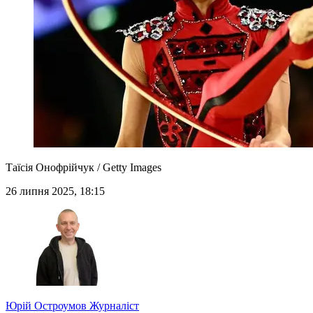
Таїсія Онофрійчук / Getty Images
26 липня 2025, 18:15
Юрій Остроумов
Журналіст