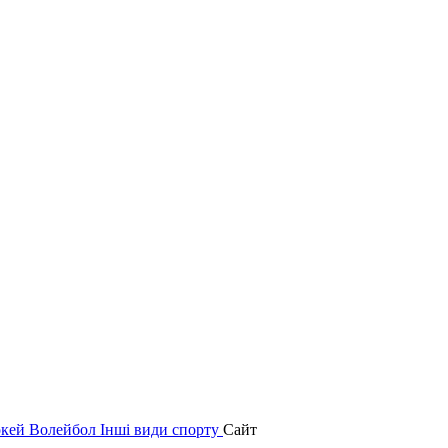
окей
Волейбол
Інші види спорту
Сайт