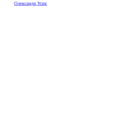
Олександр Усик